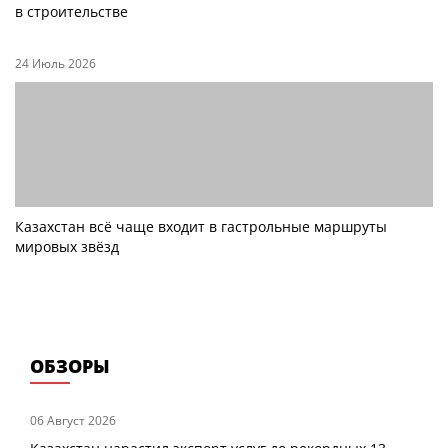
в строительстве
24 Июль 2026
Казахстан всё чаще входит в гастрольные маршруты
мировых звёзд
ОБЗОРЫ
06 Август 2026