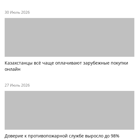
30 Июль 2026
Казахстанцы всё чаще оплачивают зарубежные покупки
онлайн
27 Июль 2026
Доверие к противопожарной службе выросло до 98%