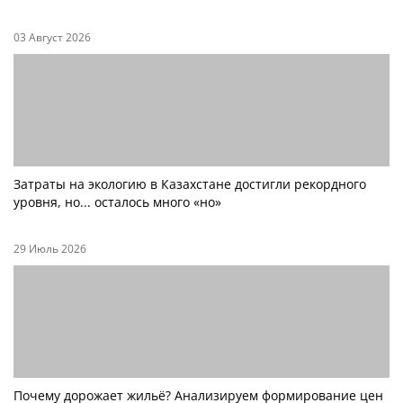
03 Август 2026
Затраты на экологию в Казахстане достигли рекордного
уровня, но... осталось много «но»
29 Июль 2026
Почему дорожает жильё? Анализируем формирование цен