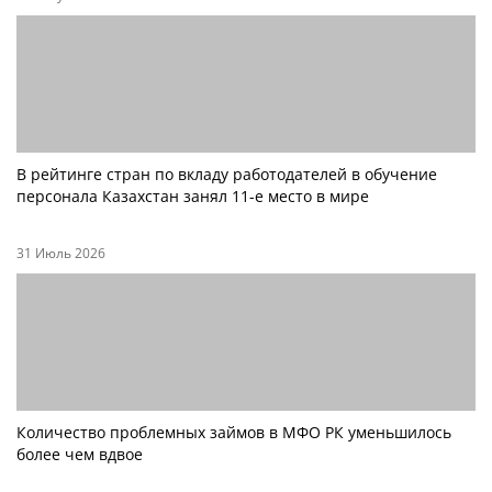
В рейтинге стран по вкладу работодателей в обучение
персонала Казахстан занял 11-е место в мире
31 Июль 2026
Количество проблемных займов в МФО РК уменьшилось
более чем вдвое