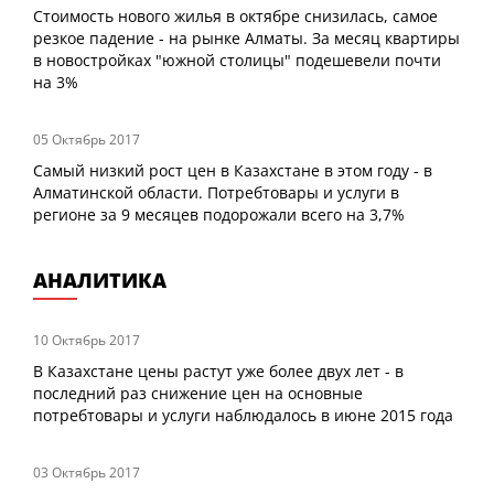
Стоимость нового жилья в октябре снизилась, самое
резкое падение - на рынке Алматы. За месяц квартиры
в новостройках "южной столицы" подешевели почти
на 3%
05 Октябрь 2017
Самый низкий рост цен в Казахстане в этом году - в
Алматинской области. Потребтовары и услуги в
регионе за 9 месяцев подорожали всего на 3,7%
АНАЛИТИКА
10 Октябрь 2017
В Казахстане цены растут уже более двух лет - в
последний раз снижение цен на основные
потребтовары и услуги наблюдалось в июне 2015 года
03 Октябрь 2017