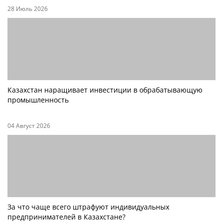
28 Июль 2026
Казахстан наращивает инвестиции в обрабатывающую
промышленность
04 Август 2026
За что чаще всего штрафуют индивидуальных
предпринимателей в Казахстане?