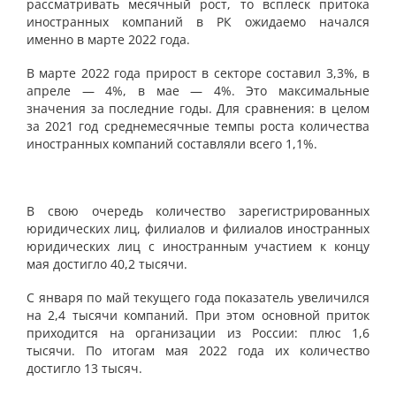
рассматривать месячный рост, то всплеск притока
иностранных компаний в РК ожидаемо начался
именно в марте 2022 года.
В марте 2022 года прирост в секторе составил 3,3%, в
апреле — 4%, в мае — 4%. Это максимальные
значения за последние годы. Для сравнения: в целом
за 2021 год среднемесячные темпы роста количества
иностранных компаний составляли всего 1,1%.
В свою очередь количество зарегистрированных
юридических лиц, филиалов и филиалов иностранных
юридических лиц с иностранным участием к концу
мая достигло 40,2 тысячи.
С января по май текущего года показатель увеличился
на 2,4 тысячи компаний. При этом основной приток
приходится на организации из России: плюс 1,6
тысячи. По итогам мая 2022 года их количество
достигло 13 тысяч.