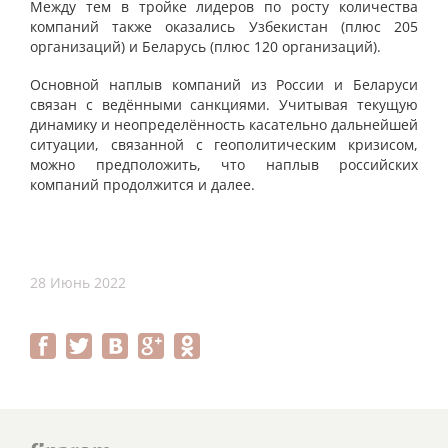
Между тем в тройке лидеров по росту количества
компаний также оказались Узбекистан (плюс 205
организаций) и Беларусь (плюс 120 организаций).
Основной наплыв компаний из России и Беларуси
связан с ведёнными санкциями. Учитывая текущую
динамику и неопределённость касательно дальнейшей
ситуации, связанной с геополитическим кризисом,
можно предположить, что наплыв российских
компаний продолжится и далее.
28 Июнь 2022