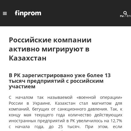
ru
/
en
Российские компании
активно мигрируют в
Казахстан
В РК зарегистрировано уже более 13
тысяч предприятий с российским
участием
С началом так называемой «военной операции»
России в Украине, Казахстан стал магнитом для
компаний, бегущих от санкционного давления. Так, к
концу мая текущего года количество действующих
иностранных предприятий в РК увеличилось на 12,7%
с начала года, до 25 тысяч. При этом, если