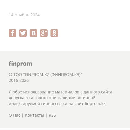
14 Ноябрь 2024
© ТОО "FINPROM.KZ (ФИНПРОМ.КЗ)"
2016-2026
Любое использование материалов с данного сайта
допускается только при наличии активной
индексируемой гиперссылки на сайт finprom.kz.
О Нас
|
Контакты
|
RSS