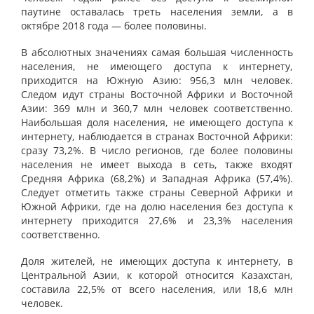
паутине оставалась треть населения земли, а в
октябре 2018 года — более половины.
В абсолютных значениях самая большая численность
населения, не имеющего доступа к интернету,
приходится на Южную Азию: 956,3 млн человек.
Следом идут страны Восточной Африки и Восточной
Азии: 369 млн и 360,7 млн человек соответственно.
Наибольшая доля населения, не имеющего доступа к
интернету, наблюдается в странах Восточной Африки:
сразу 73,2%. В число регионов, где более половины
населения не имеет выхода в сеть, также входят
Средняя Африка (68,2%) и Западная Африка (57,4%).
Следует отметить также страны Северной Африки и
Южной Африки, где на долю населения без доступа к
интернету приходится 27,6% и 23,3% населения
соответственно.
Доля жителей, не имеющих доступа к интернету, в
Центральной Азии, к которой относится Казахстан,
составила 22,5% от всего населения, или 18,6 млн
человек.