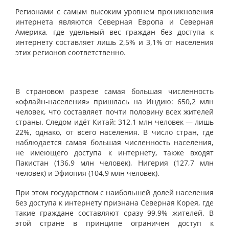
Регионами с самым высоким уровнем проникновения
интернета являются Северная Европа и Северная
Америка, где удельный вес граждан без доступа к
интернету составляет лишь 2,5% и 3,1% от населения
этих регионов соответственно.
В страновом разрезе самая большая численность
«офлайн-населения» пришлась на Индию: 650,2 млн
человек, что составляет почти половину всех жителей
страны. Следом идёт Китай: 312,1 млн человек — лишь
22%, однако, от всего населения. В число стран, где
наблюдается самая большая численность населения,
не имеющего доступа к интернету, также входят
Пакистан (136,9 млн человек), Нигерия (127,7 млн
человек) и Эфиопия (104,9 млн человек).
При этом государством с наибольшей долей населения
без доступа к интернету признана Северная Корея, где
такие граждане составляют сразу 99,9% жителей. В
этой стране в принципе ограничен доступ к