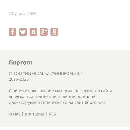
24 Июнь 2026
© ТОО "FINPROM.KZ (ФИНПРОМ.КЗ)"
2016-2026
Любое использование материалов с данного сайта
допускается только при наличии активной
индексируемой гиперссылки на сайт finprom.kz.
О Нас
|
Контакты
|
RSS