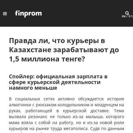
ru
/
en
Правда ли, что курьеры в
Казахстане зарабатывают до
1,5 миллиона тенге?
Спойлер: официальная зарплата в
сфере курьерской деятельности
намного меньше
В социальных сетях активно обсуждается история
алматинки с рюкзаком-холодильником и младенцем на
руках, работающей в курьерской доставке. Тема
вызвала резонанс не только из-за малыша, которого
мама взяла с собой на работу, но и из-за новой роли
курьеров на рынке труда мегаполиса. Судя по данным