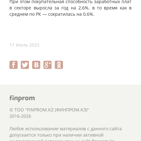
При этом покупательная способность заработных плат
в секторе выросла за год на 2,6%, в то время как в
среднем по РК — сократилась на 0,6%.
11 Июль 2023
© ТОО "FINPROM.KZ (ФИНПРОМ.КЗ)"
2016-2026
Любое использование материалов с данного сайта
допускается только при наличии активной