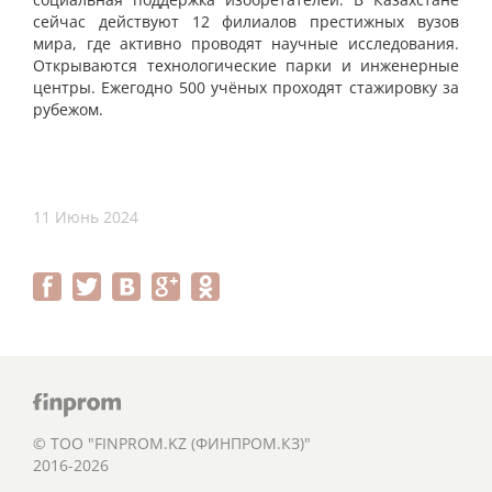
сейчас действуют 12 филиалов престижных вузов
мира, где активно проводят научные исследования.
Открываются технологические парки и инженерные
центры. Ежегодно 500 учёных проходят стажировку за
рубежом.
11 Июнь 2024
© ТОО "FINPROM.KZ (ФИНПРОМ.КЗ)"
2016-2026