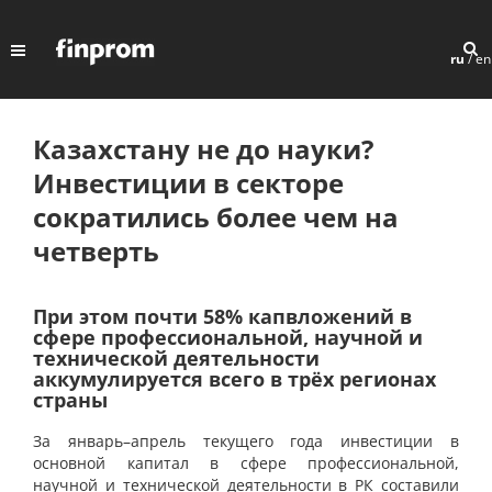
ru
/
en
Казахстану не до науки?
Инвестиции в секторе
сократились более чем на
четверть
При этом почти 58% капвложений в
сфере профессиональной, научной и
технической деятельности
аккумулируется всего в трёх регионах
страны
За январь–апрель текущего года инвестиции в
основной капитал в сфере профессиональной,
научной и технической деятельности в РК составили