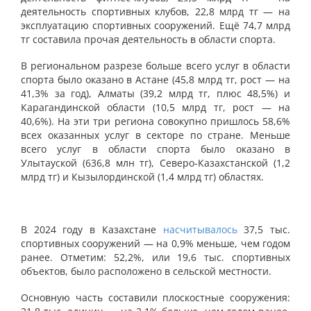
деятельность спортивных клубов, 22,8 млрд тг — на
эксплуатацию спортивных сооружений. Ещё 74,7 млрд
тг составила прочая деятельность в области спорта.
В региональном разрезе больше всего услуг в области
спорта было оказано в Астане (45,8 млрд тг, рост — на
41,3% за год), Алматы (39,2 млрд тг, плюс 48,5%) и
Карагандинской области (10,5 млрд тг, рост — на
40,6%). На эти три региона совокупно пришлось 58,6%
всех оказанных услуг в секторе по стране. Меньше
всего услуг в области спорта было оказано в
Улытауской (636,8 млн тг), Северо-Казахстанской (1,2
млрд тг) и Кызылординской (1,4 млрд тг) областях.
В 2024 году в Казахстане
насчитывалось
37,5 тыс.
спортивных сооружений — на 0,9% меньше, чем годом
ранее. Отметим: 52,2%, или 19,6 тыс. спортивных
объектов, было расположено в сельской местности.
Основную часть составили плоскостные сооружения: