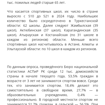
тыс. пожилых людей старше 65 лет.
Что касается спортивных школ, их число в стране
выросло с 510 до 521 в 2024 году. Наибольшее
количество было сосредоточено в Туркестанской
области: 62 школы. Далее следуют Жамбылская (39
школ), Актюбинская (37 школ), Карагандинская (35
школ), Атырауская и Костанайская (по 31 школе в
каждом из регионов) области. Меньше всего
спортивных школ насчитывалось в Астане, Алматы и
Улытауской области: по 10 школ в каждом из регионов.
По данным опроса, проведённого Бюро национальной
статистики АСПиР РК среди 12 тыс. домохозяйств
страны в начале текущего года, 53,5% граждан в
возрасте от 3 лет не занимаются спортом вовсе. Среди
тех, кто занимается спортом, 18,4% делают это
самостоятельно в свободное время, 27,7% — в
образовательных учреждениях, 0,4% —
профессионально. В городской местности спортом не
занимаются 51,7% граждан, в сельской — 56,5%. При