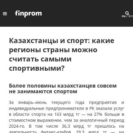
ru
/
en
Казахстанцы и спорт: какие
регионы страны можно
считать самыми
спортивными?
Более половины казахстанцев совсем
не занимаются спортом
За январь–июнь текущего года предприятия и
индивидуальные предприниматели в РК оказали услуг
в области спорта на 163 млрд тг — на 27% больше в
стоимостном выражении, чем за аналогичный период
2024-го. В том числе 36,3 млрд тг пришлось на
деятельность фитнес-клубов, 29,3 млрд тг — на