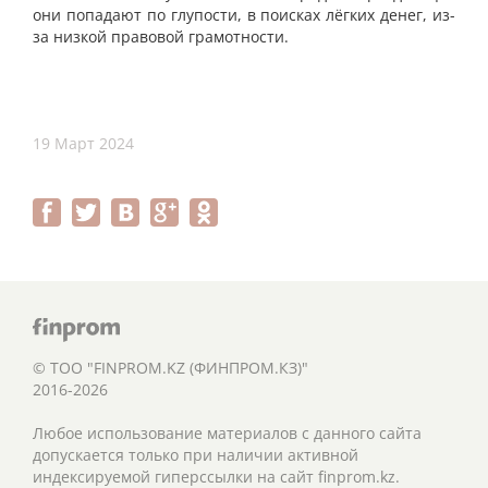
они попадают по глупости, в поисках лёгких денег, из-
за низкой правовой грамотности.
19 Март 2024
© ТОО "FINPROM.KZ (ФИНПРОМ.КЗ)"
2016-2026
Любое использование материалов с данного сайта
допускается только при наличии активной
индексируемой гиперссылки на сайт finprom.kz.