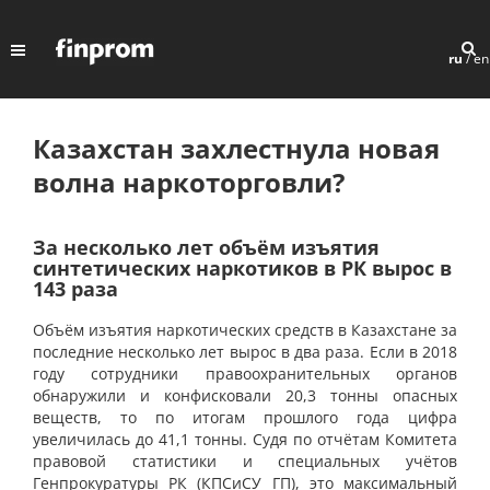
ru
/
en
Казахстан захлестнула новая
волна наркоторговли?
За несколько лет объём изъятия
синтетических наркотиков в РК вырос в
143 раза
Объём изъятия наркотических средств в Казахстане за
последние несколько лет вырос в два раза. Если в 2018
году сотрудники правоохранительных органов
обнаружили и конфисковали 20,3 тонны опасных
веществ, то по итогам прошлого года цифра
увеличилась до 41,1 тонны. Судя по отчётам Комитета
правовой статистики и специальных учётов
Генпрокуратуры РК (КПСиСУ ГП), это максимальный