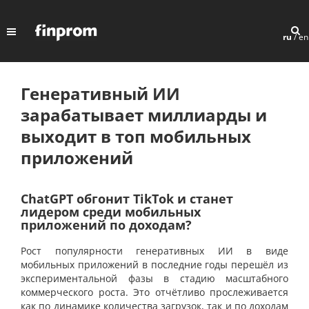
ru
/
en
Генеративный ИИ
зарабатывает миллиарды и
выходит в топ мобильных
приложений
ChatGPT обгонит TikTok и станет
лидером среди мобильных
приложений по доходам?
Рост популярности генеративных ИИ в виде
мобильных приложений в последние годы перешёл из
экспериментальной фазы в стадию масштабного
коммерческого роста. Это отчётливо прослеживается
как по динамике количества загрузок, так и по доходам