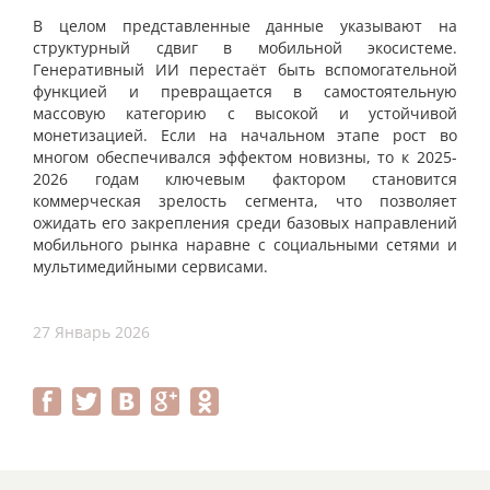
В целом представленные данные указывают на
структурный сдвиг в мобильной экосистеме.
Генеративный ИИ перестаёт быть вспомогательной
функцией и превращается в самостоятельную
массовую категорию с высокой и устойчивой
монетизацией. Если на начальном этапе рост во
многом обеспечивался эффектом новизны, то к 2025-
2026 годам ключевым фактором становится
коммерческая зрелость сегмента, что позволяет
ожидать его закрепления среди базовых направлений
мобильного рынка наравне с социальными сетями и
мультимедийными сервисами.
27 Январь 2026