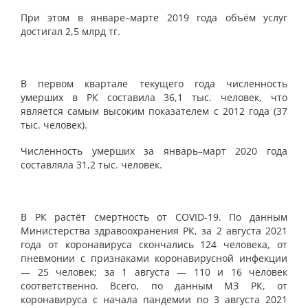
При этом в январе–марте 2019 года объём услуг
достигал 2,5 млрд тг.
В первом квартале текущего года численность
умерших в РК составила 36,1 тыс. человек, что
является самым высоким показателем с 2012 года (37
тыс. человек).
Численность умерших за январь–март 2020 года
составляла 31,2 тыс. человек.
В РК растёт смертность от COVID-19. По данным
Министерства здравоохранения РК, за 2 августа 2021
года от коронавируса скончались 124 человека, от
пневмонии с признаками коронавирусной инфекции
— 25 человек; за 1 августа — 110 и 16 человек
соответственно. Всего, по данным МЗ РК, от
коронавируса с начала пандемии по 3 августа 2021