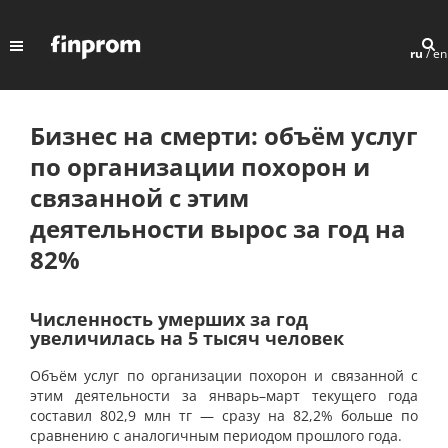
ru
/
en
Бизнес на смерти: объём услуг
по организации похорон и
связанной с этим
деятельности вырос за год на
82%
Численность умерших за год
увеличилась на 5 тысяч человек
Объём услуг по организации похорон и связанной с
этим деятельности за январь–март текущего года
составил 802,9 млн тг — сразу на 82,2% больше по
сравнению с аналогичным периодом прошлого года.