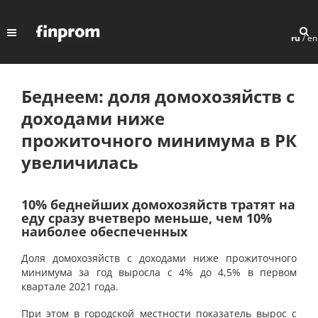
ru
/
en
Беднеем: доля домохозяйств с
доходами ниже
прожиточного минимума в РК
увеличилась
10% беднейших домохозяйств тратят на
еду сразу вчетверо меньше, чем 10%
наиболее обеспеченных
Доля домохозяйств с доходами ниже прожиточного
минимума за год выросла с 4% до 4,5% в первом
квартале 2021 года.
При этом в городской местности показатель вырос с