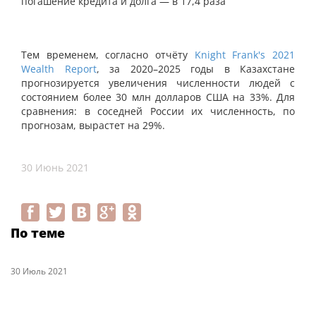
погашение кредита и долга — в 17,4 раза
Тем временем, согласно отчёту
Knight Frank's 2021
Wealth Report
, за 2020–2025 годы в Казахстане
прогнозируется увеличения численности людей с
состоянием более 30 млн долларов США на 33%. Для
сравнения: в соседней России их численность, по
прогнозам, вырастет на 29%.
30 Июнь 2021
По теме
30 Июль 2021