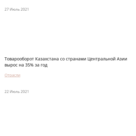
27 Июль 2021
Товарооборот Казахстана со странами Центральной Азии
вырос на 35% за год
Отрасли
22 Июль 2021