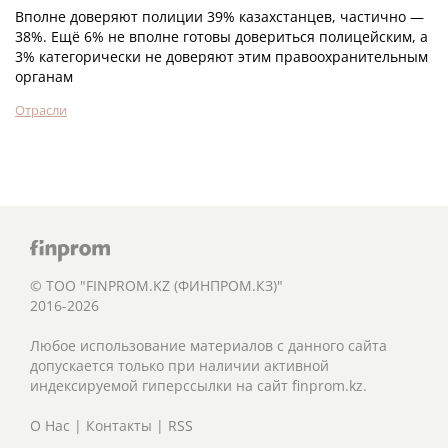
Вполне доверяют полиции 39% казахстанцев, частично —
38%. Ещё 6% не вполне готовы довериться полицейским, а
3% категорически не доверяют этим правоохранительным
органам
Отрасли
© ТОО "FINPROM.KZ (ФИНПРОМ.КЗ)"
2016-2026
Любое использование материалов с данного сайта
допускается только при наличии активной
индексируемой гиперссылки на сайт finprom.kz.
О Нас
|
Контакты
|
RSS