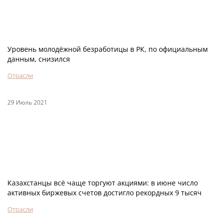
Уровень молодёжной безработицы в РК, по официальным
данным, снизился
Отрасли
29 Июль 2021
Казахстанцы всё чаще торгуют акциями: в июне число
активных биржевых счетов достигло рекордных 9 тысяч
Отрасли