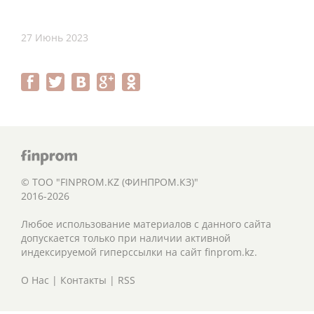
27 Июнь 2023
© ТОО "FINPROM.KZ (ФИНПРОМ.КЗ)"
2016-2026
Любое использование материалов с данного сайта
допускается только при наличии активной
индексируемой гиперссылки на сайт finprom.kz.
О Нас
|
Контакты
|
RSS