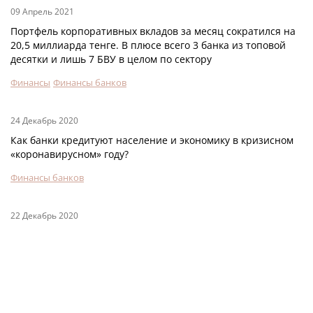
09 Апрель 2021
Портфель корпоративных вкладов за месяц сократился на
20,5 миллиарда тенге. В плюсе всего 3 банка из топовой
десятки и лишь 7 БВУ в целом по сектору
Финансы
Финансы банков
24 Декабрь 2020
Как банки кредитуют население и экономику в кризисном
«коронавирусном» году?
Финансы банков
22 Декабрь 2020