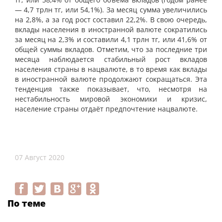
— 4,7 трлн тг, или 54,1%). За месяц сумма увеличились
на 2,8%, а за год рост составил 22,2%. В свою очередь,
вклады населения в иностранной валюте сократились
за месяц на 2,3% и составили 4,1 трлн тг, или 41,6% от
общей суммы вкладов. Отметим, что за последние три
месяца наблюдается стабильный рост вкладов
населения страны в нацвалюте, в то время как вклады
в иностранной валюте продолжают сокращаться. Эта
тенденция также показывает, что, несмотря на
нестабильность мировой экономики и кризис,
население страны отдаёт предпочтение нацвалюте.
07 Август 2020
По теме