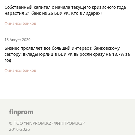
Собственный капитал с начала текущего кризисного года
нарастил 21 банк из 26 БВУ РК. Кто в лидерах?
Финансы банков
18 Август 2020
Бизнес проявляет всё больший интерес к банковскому
сектору: вклады юрлиц в БВУ РК выросли сразу на 18,7% за
год
Финансы банков
© ТОО "FINPROM.KZ (ФИНПРОМ.КЗ)"
2016-2026