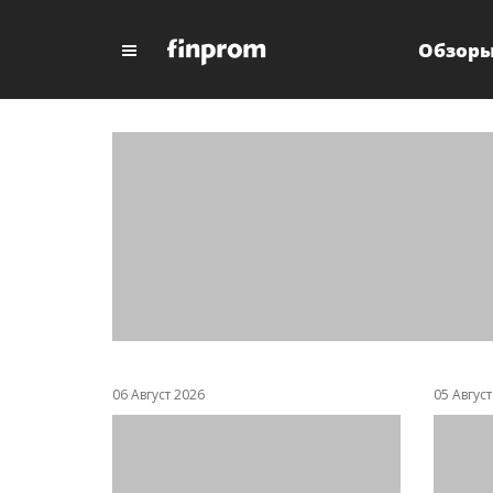
Обзор
06 Август 2026
05 Авгус