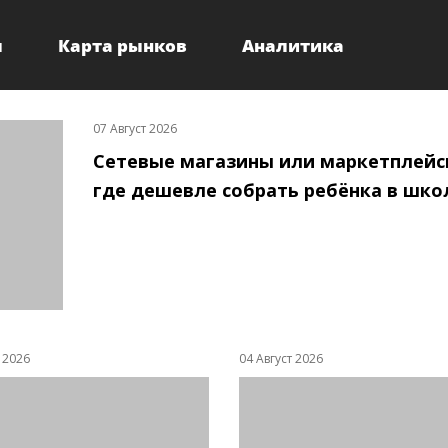
ы
Карта рынков
Аналитика
07 Август 2026
Сетевые магазины или маркетплейс
где дешевле собрать ребёнка в шко
т 2026
04 Август 2026