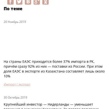
По теме
20 Ноябрь 2019
На страны ЕАЭС приходится более 37% импорта в РК,
причём сразу 92% из них — поставки из России. При этом
доля ЕАЭС в экспорте из Казахстана составляет лишь около
10%
Импорт / экспорт
30 Октябрь 2019
Крупнейший инвестор — Нидерланды — уменьшает