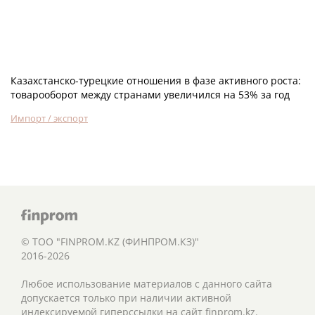
Казахстанско-турецкие отношения в фазе активного роста:
товарооборот между странами увеличился на 53% за год
Импорт / экспорт
© ТОО "FINPROM.KZ (ФИНПРОМ.КЗ)"
2016-2026
Любое использование материалов с данного сайта
допускается только при наличии активной
индексируемой гиперссылки на сайт finprom.kz.