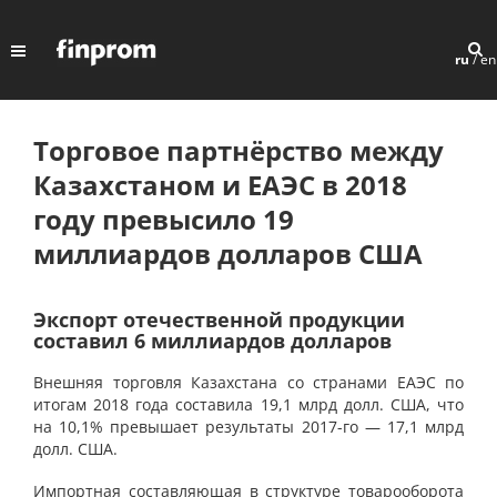
ru
/
en
Торговое партнёрство между
Казахстаном и ЕАЭС в 2018
году превысило 19
миллиардов долларов США
Экспорт отечественной продукции
составил 6 миллиардов долларов
Внешняя торговля Казахстана со странами ЕАЭС по
итогам 2018 года составила 19,1 млрд долл. США, что
на 10,1% превышает результаты 2017-го — 17,1 млрд
долл. США.
Импортная составляющая в структуре товарооборота