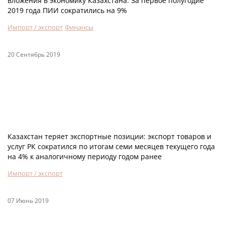
вложения в экономику Казахстана. За первое полугодие
2019 года ПИИ сократились на 9%
Импорт / экспорт
Финансы
20 Сентябрь 2019
Казахстан теряет экспортные позиции: экспорт товаров и
услуг РК сократился по итогам семи месяцев текущего года
на 4% к аналогичному периоду годом ранее
Импорт / экспорт
07 Июнь 2019