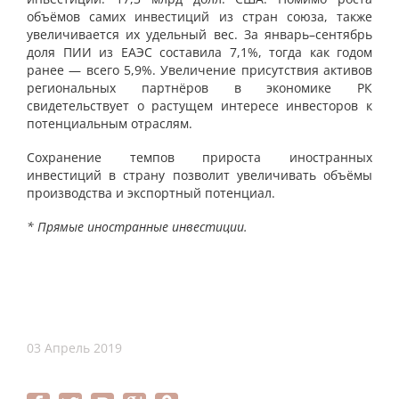
объёмов самих инвестиций из стран союза, также
увеличивается их удельный вес. За январь–сентябрь
доля ПИИ из ЕАЭС составила 7,1%, тогда как годом
ранее — всего 5,9%. Увеличение присутствия активов
региональных партнёров в экономике РК
свидетельствует о растущем интересе инвесторов к
потенциальным отраслям.
Сохранение темпов прироста иностранных
инвестиций в страну позволит увеличивать объёмы
производства и экспортный потенциал.
* Прямые иностранные инвестиции.
03 Апрель 2019