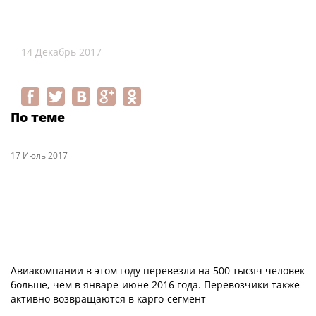
14 Декабрь 2017
По теме
17 Июль 2017
Авиакомпании в этом году перевезли на 500 тысяч человек
больше, чем в январе-июне 2016 года. Перевозчики также
активно возвращаются в карго-сегмент