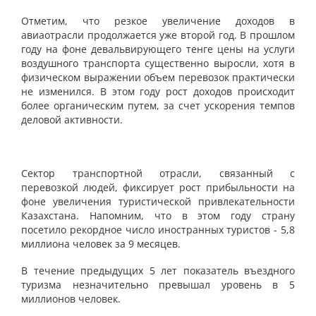
Отметим, что резкое увеличение доходов в
авиаотрасли продолжается уже второй год. В прошлом
году на фоне девальвирующего тенге цены на услуги
воздушного транспорта существенно выросли, хотя в
физическом выражении объем перевозок практически
не изменился. В этом году рост доходов происходит
более органическим путем, за счет ускорения темпов
деловой активности.
Сектор транспортной отрасли, связанный с
перевозкой людей, фиксирует рост прибыльности на
фоне увеличения туристической привлекательности
Казахстана. Напомним, что в этом году страну
посетило рекордное число иностранных туристов - 5,8
миллиона человек за 9 месяцев.
В течение предыдущих 5 лет показатель въездного
туризма незначительно превышал уровень в 5
миллионов человек.