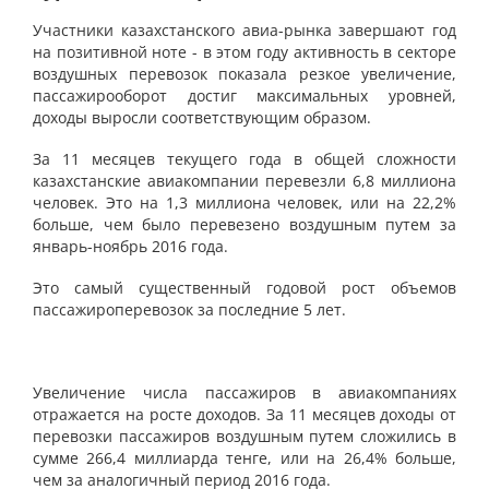
Участники казахстанского авиа-рынка завершают год
на позитивной ноте - в этом году активность в секторе
воздушных перевозок показала резкое увеличение,
пассажирооборот достиг максимальных уровней,
доходы выросли соответствующим образом.
За 11 месяцев текущего года в общей сложности
казахстанские авиакомпании перевезли 6,8 миллиона
человек. Это на 1,3 миллиона человек, или на 22,2%
больше, чем было перевезено воздушным путем за
январь-ноябрь 2016 года.
Это самый существенный годовой рост объемов
пассажироперевозок за последние 5 лет.
Увеличение числа пассажиров в авиакомпаниях
отражается на росте доходов. За 11 месяцев доходы от
перевозки пассажиров воздушным путем сложились в
сумме 266,4 миллиарда тенге, или на 26,4% больше,
чем за аналогичный период 2016 года.