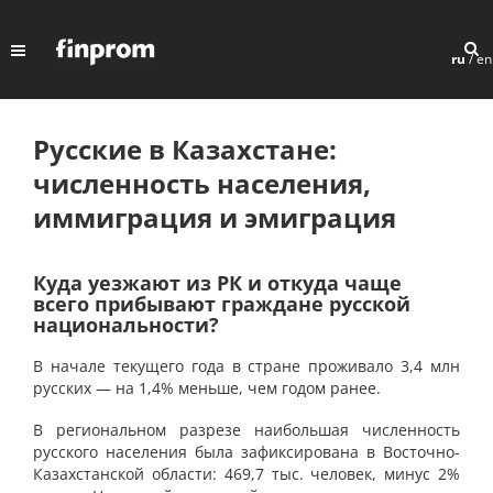
ru
/
en
Русские в Казахстане:
численность населения,
иммиграция и эмиграция
Куда уезжают из РК и откуда чаще
всего прибывают граждане русской
национальности?
В начале текущего года в стране проживало 3,4 млн
русских — на 1,4% меньше, чем годом ранее.
В региональном разрезе наибольшая численность
русского населения была зафиксирована в Восточно-
Казахстанской области: 469,7 тыс. человек, минус 2%