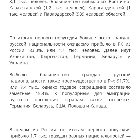
8,1 тыс. человек. Большинство выбыло из Восточно-
Казахстанской (1,2 тыс. человек), Карагандинской (1
тыс. человек) и Павлодарской (989 человек) областей.
По итогам первого полугодия больше всего граждан
русской национальности ожидаемо прибыло в РК из
России: 83,3%, или 1,1 тыс. человек. Далее идут
Узбекистан, Кыргызстан, Германия, Беларусь и
Украина.
Выбыло большинство граждан русской
национальности также преимущественно в РФ: 91,7%,
или 7,4 тыс., однако годовое сокращение составило
заметные 15,4%. К популярным для эмиграции
русского населения странам также относятся
Германия, Беларусь, США, Польша и Канада.
В целом из России по итогам первого полугодия
прибыло 1,7 тыс. граждан разных национальностей —