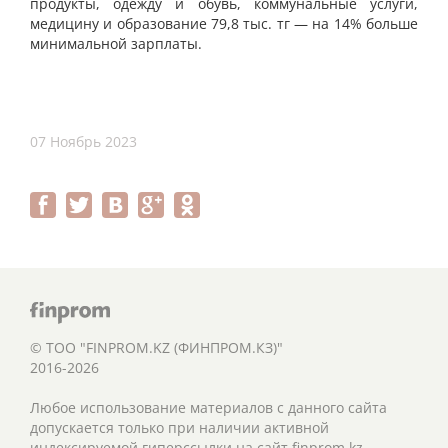
продукты, одежду и обувь, коммунальные услуги,
медицину и образование 79,8 тыс. тг — на 14% больше
минимальной зарплаты.
07 Ноябрь 2023
© ТОО "FINPROM.KZ (ФИНПРОМ.КЗ)"
2016-2026
Любое использование материалов с данного сайта
допускается только при наличии активной
индексируемой гиперссылки на сайт finprom.kz.