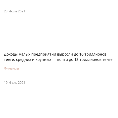
23 Июль 2021
Доходы малых предприятий выросли до 10 триллионов
тенге, средних и крупных — почти до 13 триллионов тенге
Финансы
19 Июль 2021