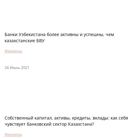
Банки Узбекистана более активны и успешны, чем
казахстанские БВУ
Финансы
26 Июль 2021
Собственный капитал, активы, кредиты, вклады: как себя
чувствует банковский сектор Казахстана?
Финансы