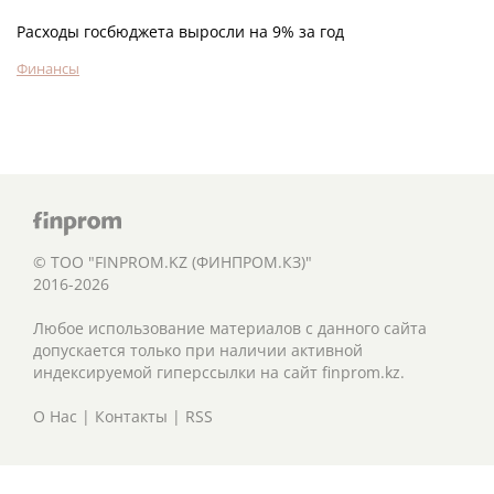
Расходы госбюджета выросли на 9% за год
Финансы
© ТОО "FINPROM.KZ (ФИНПРОМ.КЗ)"
2016-2026
Любое использование материалов с данного сайта
допускается только при наличии активной
индексируемой гиперссылки на сайт finprom.kz.
О Нас
|
Контакты
|
RSS