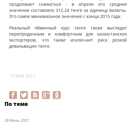
продолжает снижаться - в апреле его среднее
значение составляло 312,24 тенге за единицу валюты.
Это самое минимальное значение с конца 2015 года.
Реальный обменный курс тенге также выглядит
перепроданным и комфортным для казахстанских
экспортеров, что также исключает риск резкой
девальвации тенге.
15 Май 2017
По теме
28 Июль 2021