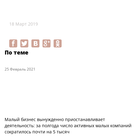
18 Март 2019
По теме
25 Февраль 2021
Малый бизнес вынужденно приостанавливает
деятельность: за полгода число активных малых компаний
сократилось почти на 5 тысяч