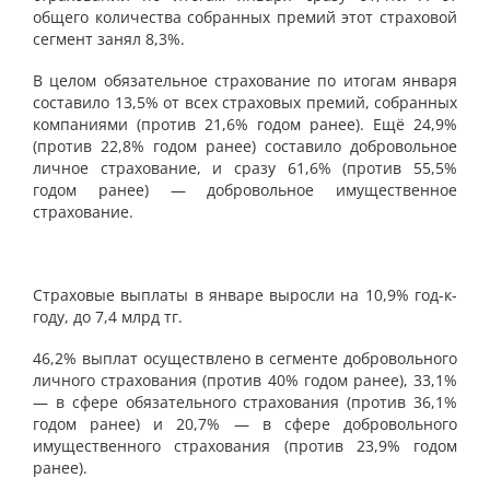
общего количества собранных премий этот страховой
сегмент занял 8,3%.
В целом обязательное страхование по итогам января
составило 13,5% от всех страховых премий, собранных
компаниями (против 21,6% годом ранее). Ещё 24,9%
(против 22,8% годом ранее) составило добровольное
личное страхование, и сразу 61,6% (против 55,5%
годом ранее) — добровольное имущественное
страхование.
Страховые выплаты в январе выросли на 10,9% год-к-
году, до 7,4 млрд тг.
46,2% выплат осуществлено в сегменте добровольного
личного страхования (против 40% годом ранее), 33,1%
— в сфере обязательного страхования (против 36,1%
годом ранее) и 20,7% — в сфере добровольного
имущественного страхования (против 23,9% годом
ранее).