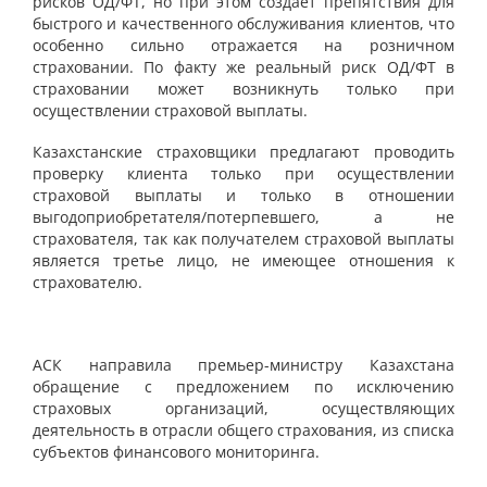
рисков ОД/ФТ, но при этом создает препятствия для
быстрого и качественного обслуживания клиентов, что
особенно сильно отражается на розничном
страховании. По факту же реальный риск ОД/ФТ в
страховании может возникнуть только при
осуществлении страховой выплаты.
Казахстанские страховщики предлагают проводить
проверку клиента только при осуществлении
страховой выплаты и только в отношении
выгодоприобретателя/потерпевшего, а не
страхователя, так как получателем страховой выплаты
является третье лицо, не имеющее отношения к
страхователю.
АСК направила премьер-министру Казахстана
обращение с предложением по исключению
страховых организаций, осуществляющих
деятельность в отрасли общего страхования, из списка
субъектов финансового мониторинга.