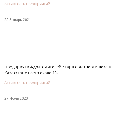
Активность предприятий
25 Январь 2021
Предприятий-долгожителей старше четверти века в
Казахстане всего около 1%
Активность предприятий
27 Июль 2020