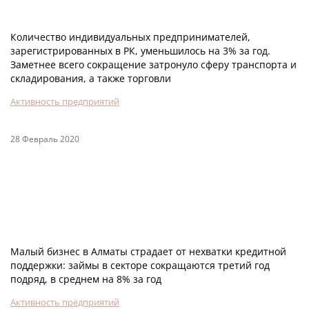
Количество индивидуальных предпринимателей,
зарегистрированных в РК, уменьшилось на 3% за год.
Заметнее всего сокращение затронуло сферу транспорта и
складирования, а также торговли
Активность предприятий
28 Февраль 2020
Малый бизнес в Алматы страдает от нехватки кредитной
поддержки: займы в секторе сокращаются третий год
подряд, в среднем на 8% за год
Активность предприятий