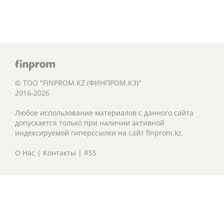
© ТОО "FINPROM.KZ (ФИНПРОМ.КЗ)"
2016-2026
Любое использование материалов с данного сайта
допускается только при наличии активной
индексируемой гиперссылки на сайт finprom.kz.
О Нас
|
Контакты
|
RSS