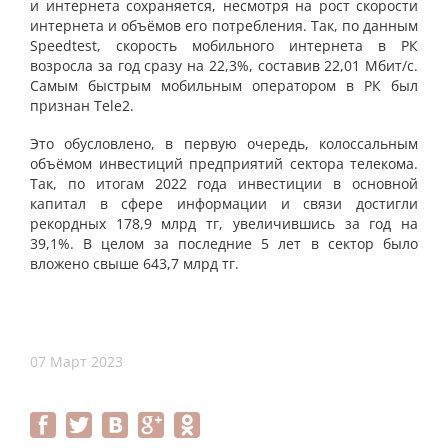
и интернета сохраняется, несмотря на рост скорости
интернета и объёмов его потребления. Так, по данным
Speedtest, скорость мобильного интернета в РК
возросла за год сразу на 22,3%, составив 22,01 Мбит/с.
Самым быстрым мобильным оператором в РК был
признан Tele2.
Это обусловлено, в первую очередь, колоссальным
объёмом инвестиций предприятий сектора телекома.
Так, по итогам 2022 года инвестиции в основной
капитал в сфере информации и связи достигли
рекордных 178,9 млрд тг, увеличившись за год на
39,1%. В целом за последние 5 лет в сектор было
вложено свыше 643,7 млрд тг.
07 Март 2023