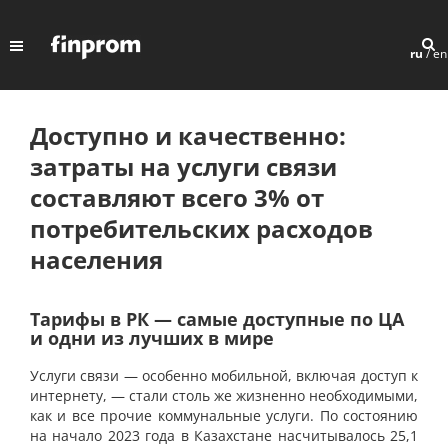
ru
/
en
Доступно и качественно:
затраты на услуги связи
составляют всего 3% от
потребительских расходов
населения
Тарифы в РК — самые доступные по ЦА
и одни из лучших в мире
Услуги связи — особенно мобильной, включая доступ к
интернету, — стали столь же жизненно необходимыми,
как и все прочие коммунальные услуги. По состоянию
на начало 2023 года в Казахстане насчитывалось 25,1