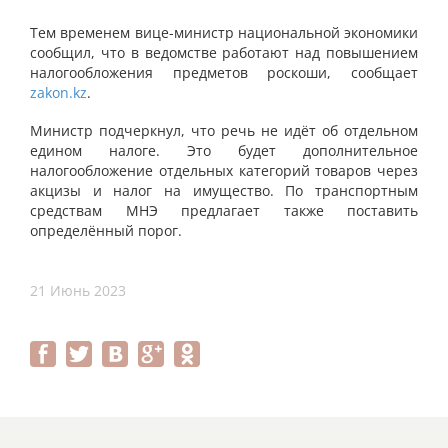
Тем временем вице-министр национальной экономики
сообщил, что в ведомстве работают над повышением
налогообложения предметов роскоши, сообщает
zakon.kz
.
Министр подчеркнул, что речь не идёт об отдельном
едином налоге. Это будет дополнительное
налогообложение отдельных категорий товаров через
акцизы и налог на имущество. По транспортным
средствам МНЭ предлагает также поставить
определённый порог.
21 Июнь 2023