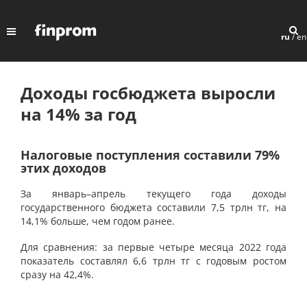
ru
/
en
Доходы госбюджета выросли
на 14% за год
Налоговые поступления составили 79%
этих доходов
За январь–апрель текущего года доходы
государственного бюджета составили 7,5 трлн тг, на
14,1% больше, чем годом ранее.
Для сравнения: за первые четыре месяца 2022 года
показатель составлял 6,6 трлн тг с годовым ростом
сразу на 42,4%.