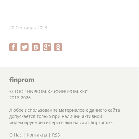
20 Сентябрь 2023
© ТОО "FINPROM.KZ (ФИНПРОМ.КЗ)"
2016-2026
Любое использование материалов с данного сайта
допускается только при наличии активной
индексируемой гиперссылки на сайт finprom.kz.
О Нас
|
Контакты
|
RSS